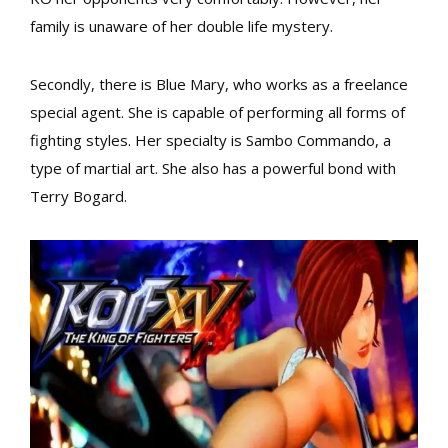
family is unaware of her double life mystery.
Secondly, there is Blue Mary, who works as a freelance
special agent. She is capable of performing all forms of
fighting styles. Her specialty is Sambo Commando, a
type of martial art. She also has a powerful bond with
Terry Bogard.