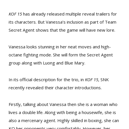
KOF 15
has already released multiple reveal trailers for
its characters. But Vanessa’s inclusion as part of Team
Secret Agent shows that the game will have new lore.
Vanessa looks stunning in her neat moves and high-
octane fighting mode. She will form the Secret Agent
group along with Luong and Blue Mary.
In its official description for the trio, in
KOF 15
, SNK
recently revealed their character introductions.
Firstly, talking about Vanessa then she is a woman who
lives a double life. Along with being a housewife, she is
also a mercenary agent. Highly skilled in boxing, she can
KO her opponents very comfortably. However, her