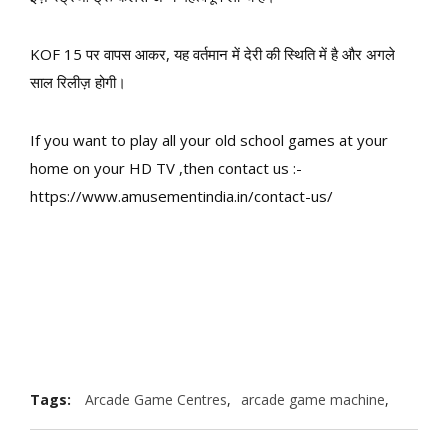
KOF 15 पर वापस आकर, यह वर्तमान में देरी की स्थिति में है और अगले
साल रिलीज़ होगी।
If you want to play all your old school games at your
home on your HD TV ,then contact us :-
https://www.amusementindia.in/contact-us/
Tags:
Arcade Game Centres
,
arcade game machine
,
arcade games
,
arcade machines supplier
,