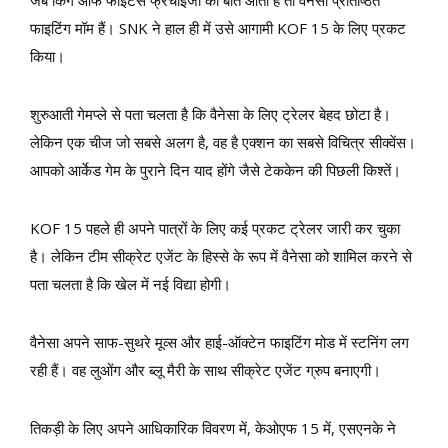
फाइटिंग मॉम हैं। SNK ने हाल ही में उसे आगामी KOF 15 के लिए प्रकट
किया।
शुरुआती गेमप्ले से पता चलता है कि वैनेसा के लिए ट्रेलर बेहद छोटा है।
लेकिन एक चीज जो सबसे अलग है, वह है एक्शन का सबसे विचित्र सीक्वेंस।
आपको आर्केड गेम के पुराने दिन याद होंगे जैसे टेककेन की पिछली किश्तें।
KOF 15 पहले ही अपने पात्रों के लिए कई प्रकट ट्रेलर जारी कर चुका
है। लेकिन टीम सीक्रेट एजेंट के हिस्से के रूप में वैनेसा को शामिल करने से
पता चलता है कि खेल में नई विद्या होगी।
वैनेसा अपने साफ-सुथरे मूव्स और हाई-ऑक्टेन फाइटिंग मोड में स्टनिंग लग
रही हैं। वह लुओंग और ब्लू मैरी के साथ सीक्रेट एजेंट ग्रुप बनाएगी।
तिकड़ी के लिए अपने आधिकारिक विवरण में, केओएफ 15 में, एसएनके ने