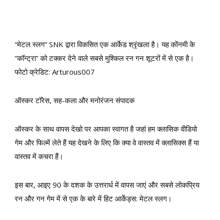
“मेटल स्लग” SNK द्वारा विकसित एक आर्केड श्रृंखला है। यह कोंनमी के
“कॉन्ट्रा” को टक्कर देने वाले सबसे मुश्किल रन गन शूटरों में से एक है।
फोटो क्रेडिट: Arturous007
ऑस्कर टॉरेस, सह-कला और मनोरंजन संपादक
ऑस्कर के साथ वापस देखो पर आपका स्वागत है जहां हम क्लासिक वीडियो
गेम और फिल्में लेते हैं यह देखने के लिए कि क्या वे वास्तव में क्लासिक्स हैं या
वास्तव में कचरा हैं।
इस बार, आइए 90 के दशक के उत्तरार्ध में वापस जाएं और सबसे लोकप्रिय
रन और गन गेम में से एक के बारे में हिट आर्केड्स: मेटल स्लग।