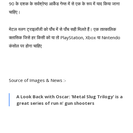
90 के दशक के सर्वश्रेष्ठ आर्केड गेम्स में से एक के रूप में याद किया जाना
चाहिए।
मेटल स्लग ट्राइलॉजी को पाँच में से पाँच सही मिलते हैं। एक तात्कालिक
क्लासिक जिसे हर किसी को या तो PlayStation, Xbox या Nintendo
कंसोल पर होना चाहिए
Source of Images & News :-
A Look Back with Oscar: ‘Metal Slug Trilogy’ is a
great series of run n’ gun shooters