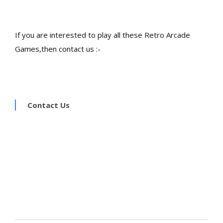
If you are interested to play all these Retro Arcade
Games,then contact us :-
Contact Us