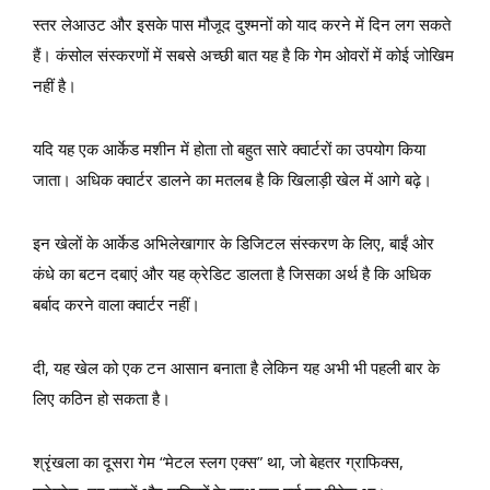
स्तर लेआउट और इसके पास मौजूद दुश्मनों को याद करने में दिन लग सकते
हैं। कंसोल संस्करणों में सबसे अच्छी बात यह है कि गेम ओवरों में कोई जोखिम
नहीं है।
यदि यह एक आर्केड मशीन में होता तो बहुत सारे क्वार्टरों का उपयोग किया
जाता। अधिक क्वार्टर डालने का मतलब है कि खिलाड़ी खेल में आगे बढ़े।
इन खेलों के आर्केड अभिलेखागार के डिजिटल संस्करण के लिए, बाईं ओर
कंधे का बटन दबाएं और यह क्रेडिट डालता है जिसका अर्थ है कि अधिक
बर्बाद करने वाला क्वार्टर नहीं।
दी, यह खेल को एक टन आसान बनाता है लेकिन यह अभी भी पहली बार के
लिए कठिन हो सकता है।
श्रृंखला का दूसरा गेम “मेटल स्लग एक्स” था, जो बेहतर ग्राफिक्स,