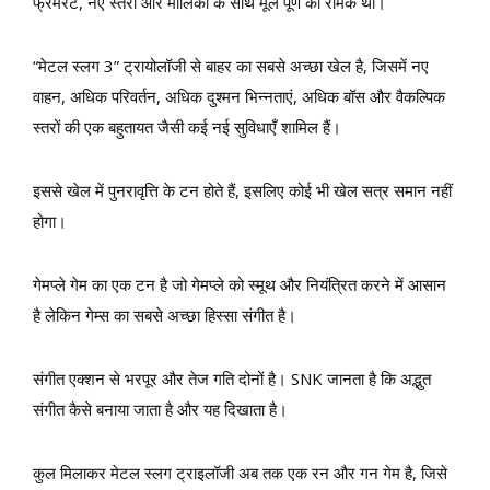
फ्रेमरेट, नए स्तरों और मालिकों के साथ मूल पूर्ण का रीमेक था।
“मेटल स्लग 3” ट्रायोलॉजी से बाहर का सबसे अच्छा खेल है, जिसमें नए
वाहन, अधिक परिवर्तन, अधिक दुश्मन भिन्नताएं, अधिक बॉस और वैकल्पिक
स्तरों की एक बहुतायत जैसी कई नई सुविधाएँ शामिल हैं।
इससे खेल में पुनरावृत्ति के टन होते हैं, इसलिए कोई भी खेल सत्र समान नहीं
होगा।
गेमप्ले गेम का एक टन है जो गेमप्ले को स्मूथ और नियंत्रित करने में आसान
है लेकिन गेम्स का सबसे अच्छा हिस्सा संगीत है।
संगीत एक्शन से भरपूर और तेज गति दोनों है। SNK जानता है कि अद्भुत
संगीत कैसे बनाया जाता है और यह दिखाता है।
कुल मिलाकर मेटल स्लग ट्राइलॉजी अब तक एक रन और गन गेम है, जिसे