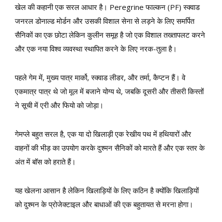
खेल की कहानी एक सरल आधार है। Peregrine फाल्कन (PF) स्क्वाड
जनरल डोनाल्ड मोर्डन और उसकी विशाल सेना से लड़ने के लिए समर्पित
सैनिकों का एक छोटा लेकिन कुलीन समूह है जो एक विशाल तख्तापलट करने
और एक नया विश्व व्यवस्था स्थापित करने के लिए नरक-तुला है।
पहले गेम में, मुख्य पात्र मार्को, स्क्वाड लीडर, और तर्मा, कैप्टन हैं। वे
एकमात्र पात्र थे जो मूल में बजाने योग्य थे, जबकि दूसरी और तीसरी किस्तों
ने सूची में एरी और फियो को जोड़ा।
गेमप्ले बहुत सरल है, एक या दो खिलाड़ी एक रेखीय पथ में हथियारों और
वाहनों की भीड़ का उपयोग करके दुश्मन सैनिकों को मारते हैं और एक स्तर के
अंत में बॉस को हराते हैं।
यह खेलना आसान है लेकिन खिलाड़ियों के लिए कठिन है क्योंकि खिलाड़ियों
को दुश्मन के प्रोजेक्टाइल और बाधाओं की एक बहुतायत से मरना होगा।